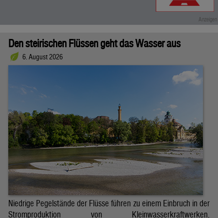
Den steirischen Flüssen geht das Wasser aus
6. August 2026
Niedrige Pegelstände der Flüsse führen zu einem Einbruch in der
Stromproduktion von Kleinwasserkraftwerken.