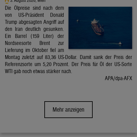
3. August 2026, Wien
Die Ölpreise sind nach dem
von US-Präsident Donald
Trump abgesagten Angriff auf
den Iran deutlich gesunken.
Ein Barrel (159 Liter) der
Nordseesorte Brent zur
Lieferung im Oktober fiel am
Montag zuletzt auf 83,36 US-Dollar. Damit sank der Preis der
Referenzsorte um 5,20 Prozent. Der Preis für Öl der US-Sorte
WTI gab noch etwas stärker nach.
APA/dpa-AFX
Mehr anzeigen