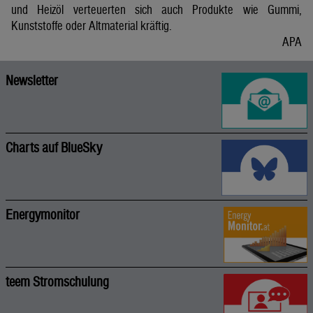
und Heizöl verteuerten sich auch Produkte wie Gummi,
Kunststoffe oder Altmaterial kräftig.
APA
Newsletter
Charts auf BlueSky
Energymonitor
teem Stromschulung