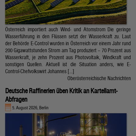
Österreich importiert auch Wind- und Atomstrom Die geringe
Wasserführung in den Flüssen setzt der Wasserkraft zu. Laut
der Behörde E-Control wurden in Österreich vor einem Jahr rund
200 Gigawattstunden Strom am Tag produziert – 70 Prozent aus
Wasserkraft, je zehn Prozent aus Photovoltaik, Windkraft und
sonstigen Quellen. Aktuell ist die Situation anders, wie E-
Control-Chefvolkswirt Johannes […]
Oberösterreichische Nachrichten
Deutsche Raffinerien üben Kritik an Kartellamt-
Abfragen
5. August 2026, Berlin