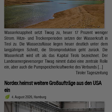
Wasserknappheit setzt Tiwag zu, heuer 17 Prozent weniger
Strom. Hitze- und Trockenperioden setzen der Wasserkraft in
Tirol zu. Die Wasserzuflüsse liegen heuer deutlich unter dem
langjährigen Schnitt, die Stromproduktion geht zurück. Die
Wasserkraft wird oft als das Kapital Tirols bezeichnet. Der
Landesenergieversorger Tiwag nimmt dabei eine zentrale Rolle
ein, aber auch die Pumpspeicherkraftwerke des Verbunds […]
Tiroler Tageszeitung
Nordex heimst weitere Großaufträge aus den USA
ein
4. August 2026, Hamburg