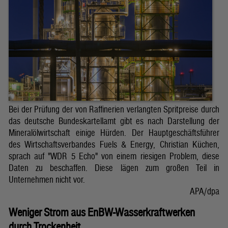
Bei der Prüfung der von Raffinerien verlangten Spritpreise durch
das deutsche Bundeskartellamt gibt es nach Darstellung der
Mineralölwirtschaft einige Hürden. Der Hauptgeschäftsführer
des Wirtschaftsverbandes Fuels & Energy, Christian Küchen,
sprach auf "WDR 5 Echo" von einem riesigen Problem, diese
Daten zu beschaffen. Diese lägen zum großen Teil in
Unternehmen nicht vor.
APA/dpa
Weniger Strom aus EnBW-Wasserkraftwerken
durch Trockenheit