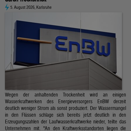
5. August 2026, Karlsruhe
Wegen der anhaltenden Trockenheit wird an einigen
Wasserkraftwerken des Energieversorgers EnBW derzeit
deutlich weniger Strom als sonst produziert. Der Wassermangel
in den Flüssen schlage sich bereits jetzt deutlich in den
Erzeugungszahlen der Laufwasserkraftwerke nieder, teilte das
Unternehmen mit. "An den Kraftwerksstandorten liegen die