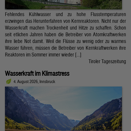
Fehlendes Kühlwasser und zu hohe Flusstemperaturen
erzwingen das Herunterfahren von Kernreaktoren. Nicht nur der
Wasserkraft machen Trockenheit und Hitze zu schaffen. Schon
seit etlichen Jahren haben die Betreiber von Atomkraftwerken
ihre liebe Not damit. Weil die Flüsse zu wenig oder zu warmes
Wasser führen, müssen die Betreiber von Kernkraftwerken ihre
Reaktoren im Sommer immer wieder […]
Tiroler Tageszeitung
Wasserkraft im Klimastress
4. August 2026, Innsbruck