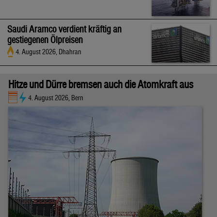
Saudi Aramco verdient kräftig an
gestiegenen Ölpreisen
4. August 2026, Dhahran
Hitze und Dürre bremsen auch die Atomkraft aus
4. August 2026, Bern