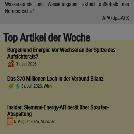
Wasserstände und Wasserabgaben aktuell außerhalb des
Normbereichs."
APA/dpa-AFX
Top Artikel der Woche
Burgenland Energie: Vor Wechsel an der Spitze des
Aufsichtsrats?
31. Juli 2026
Das 370-Millionen-Loch in der Verbund-Bilanz
31. Juli 2026, Wien
Insider: Siemens-Energy-AR berät über Sparten-
Abspaltung
5. August 2026, München