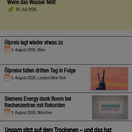
Wenn das Wasser fehlt
30. Juli 2026
Ölpreis legt wieder etwas zu
5. August 2026, Wien
Ölpreise fallen dritten Tag in Folge
5. August 2026, London/New York
Siemens Energy dank Boom bei
Rechenzentren mit Rekorden
5. August 2026, München
Ungarn sitzt auf dem Trockenen – und das hat