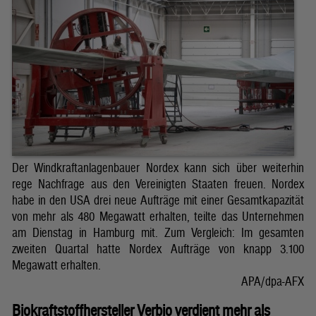
Der Windkraftanlagenbauer Nordex kann sich über weiterhin
rege Nachfrage aus den Vereinigten Staaten freuen. Nordex
habe in den USA drei neue Aufträge mit einer Gesamtkapazität
von mehr als 480 Megawatt erhalten, teilte das Unternehmen
am Dienstag in Hamburg mit. Zum Vergleich: Im gesamten
zweiten Quartal hatte Nordex Aufträge von knapp 3.100
Megawatt erhalten.
APA/dpa-AFX
Biokraftstoffhersteller Verbio verdient mehr als