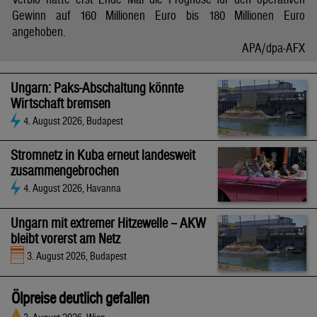
Gewinn auf 160 Millionen Euro bis 180 Millionen Euro
angehoben.
APA/dpa-AFX
Ungarn: Paks-Abschaltung könnte
Wirtschaft bremsen
4. August 2026, Budapest
Stromnetz in Kuba erneut landesweit
zusammengebrochen
4. August 2026, Havanna
Ungarn mit extremer Hitzewelle – AKW
bleibt vorerst am Netz
3. August 2026, Budapest
Ölpreise deutlich gefallen