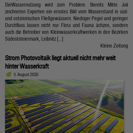
DieWassernutzung wird zum Problem. Bereits Mitte Juli
zeichneten Experten ein ernstes Bild vom Wasserstand in süd-
und oststeirischen Fließgewässern. Niedriger Pegel und geringer
Durchfluss lassen nicht nur Flora und Fauna ächzen, sondern
auch die Betreiber von Kleinwasserkraftwerken in den Bezirken
Südoststeiermark, Leibnitz […]
Kleine Zeitung
Strom Photovoltaik liegt aktuell nicht mehr weit
hinter Wasserkraft
5. August 2026