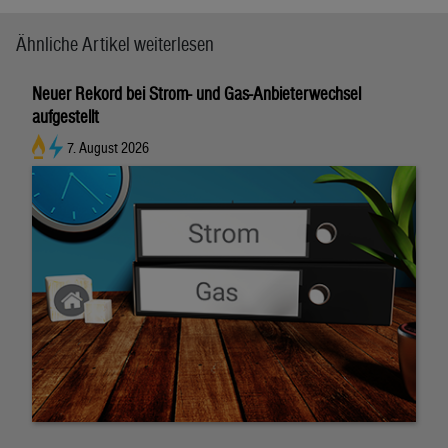
Ähnliche Artikel weiterlesen
Neuer Rekord bei Strom- und Gas-Anbieterwechsel
aufgestellt
7. August 2026