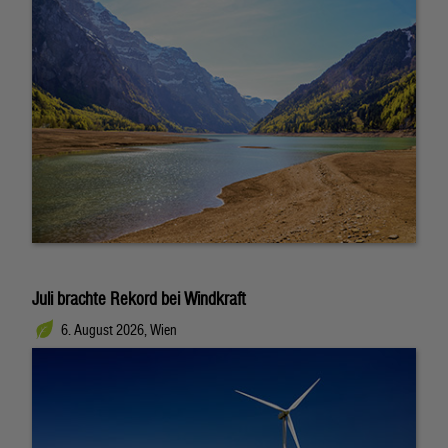
Juli brachte Rekord bei Windkraft
6. August 2026, Wien