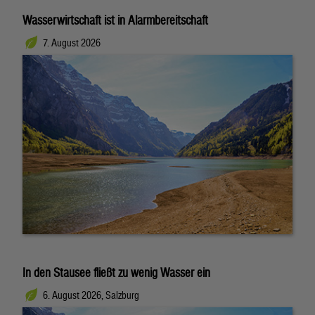
Wasserwirtschaft ist in Alarmbereitschaft
7. August 2026
In den Stausee fließt zu wenig Wasser ein
6. August 2026, Salzburg