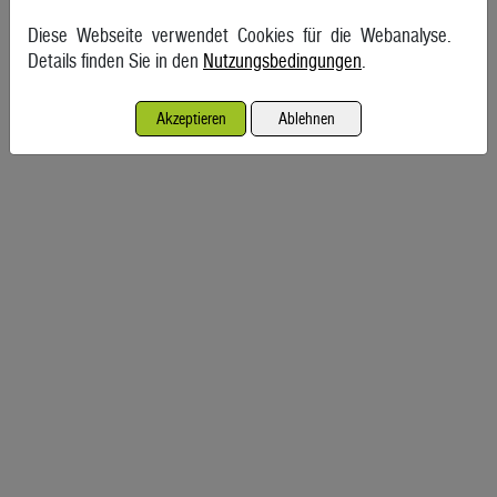
Diese Webseite verwendet Cookies für die Webanalyse.
Details finden Sie in den
Nutzungsbedingungen
.
Akzeptieren
Ablehnen