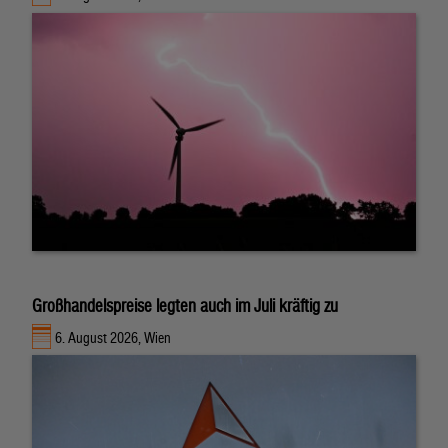
Großhandelspreise legten auch im Juli kräftig zu
6. August 2026, Wien