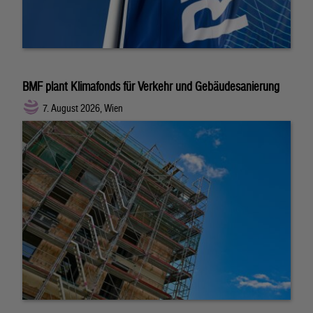
BMF plant Klimafonds für Verkehr und Gebäudesanierung
7. August 2026, Wien