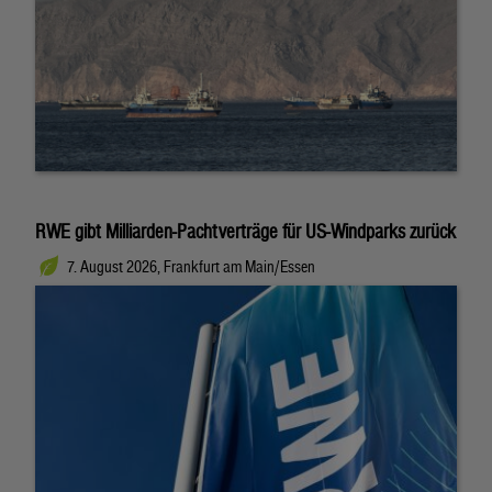
RWE gibt Milliarden-Pachtverträge für US-Windparks zurück
7. August 2026, Frankfurt am Main/Essen