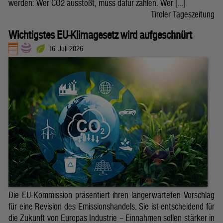
werden: Wer CO2 ausstößt, muss dafür zahlen. Wer […]
Tiroler Tageszeitung
Wichtigstes EU-Klimagesetz wird aufgeschnürt
16. Juli 2026
Die EU-Kommission präsentiert ihren langerwarteten Vorschlag
für eine Revision des Emissionshandels. Sie ist entscheidend für
die Zukunft von Europas Industrie – Einnahmen sollen stärker in