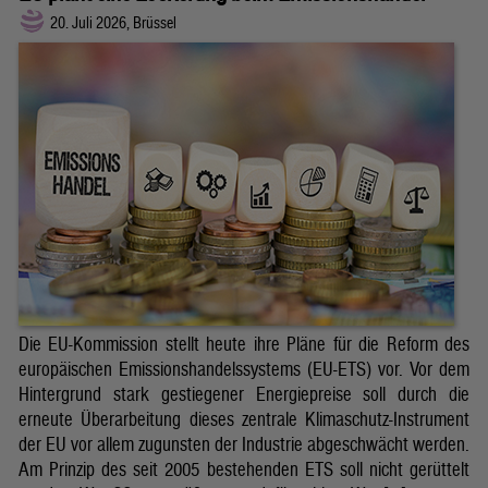
20. Juli 2026, Brüssel
Die EU-Kommission stellt heute ihre Pläne für die Reform des
europäischen Emissionshandelssystems (EU-ETS) vor. Vor dem
Hintergrund stark gestiegener Energiepreise soll durch die
erneute Überarbeitung dieses zentrale Klimaschutz-Instrument
der EU vor allem zugunsten der Industrie abgeschwächt werden.
Am Prinzip des seit 2005 bestehenden ETS soll nicht gerüttelt