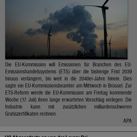
Die EU-Kommission will Emissionen für Branchen des EU-
Emissionshandelssystems (ETS) über die bisherige Frist 2039
hinaus verlängern, bis weit in die 2040er-Jahre hinein. Dies
sagte ein EU-Kommissionsbeamter am Mittwoch in Brüssel. Zur
ETS-Reform werde die EU-Kommission am Freitag kommende
Woche (17. Juli) ihren lange erwarteten Vorschlag vorlegen. Die
Industrie kann mit zusätzlichen milliardenschweren
Gratiszertifikaten rechnen.
APA