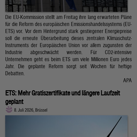
Die EU-Kommission stellt am Freitag ihre lang erwarteten Pläne
für die Reform des europäischen Emissionshandelssystems (EU-
ETS) vor. Vor dem Hintergrund stark gestiegener Energiepreise
soll die erneute Überarbeitung dieses zentralen Klimaschutz-
Instruments der Europäischen Union vor allem zugunsten der
Industrie abgeschwächt werden. Für CO2-intensive
Unternehmen geht es beim ETS um viele Millionen Euro jedes
Jahr. Die geplante Reform sorgt seit Wochen für heftige
Debatten.
APA
ETS: Mehr Gratiszertifikate und längere Laufzeit
geplant
8. Juli 2026, Brüssel