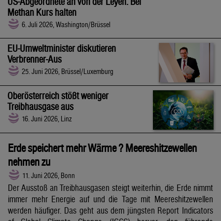
US-Abgeordnete an von der Leyen: Bei
Methan Kurs halten
6. Juli 2026, Washington/Brüssel
EU-Umweltminister diskutieren
Verbrenner-Aus
25. Juni 2026, Brüssel/Luxemburg
Oberösterreich stößt weniger
Treibhausgase aus
16. Juni 2026, Linz
Erde speichert mehr Wärme ? Meereshitzewellen
nehmen zu
11. Juni 2026, Bonn
Der Ausstoß an Treibhausgasen steigt weiterhin, die Erde nimmt
immer mehr Energie auf und die Tage mit Meereshitzewellen
werden häufiger. Das geht aus dem jüngsten Report Indicators