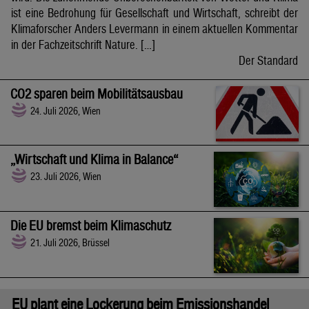
ist eine Bedrohung für Gesellschaft und Wirtschaft, schreibt der
Klimaforscher Anders Levermann in einem aktuellen Kommentar
in der Fachzeitschrift Nature. […]
Der Standard
CO2 sparen beim Mobilitätsausbau
24. Juli 2026, Wien
„Wirtschaft und Klima in Balance“
23. Juli 2026, Wien
Die EU bremst beim Klimaschutz
21. Juli 2026, Brüssel
EU plant eine Lockerung beim Emissionshandel