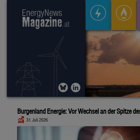
Burgenland Energie: Vor Wechsel an der Spitze de
31. Juli 2026