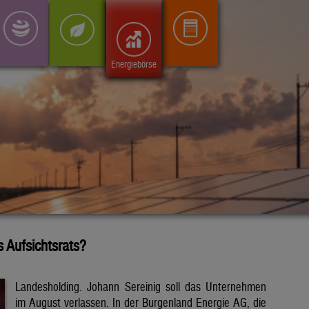
Energiebörse
s Aufsichtsrats?
Landesholding. Johann Sereinig soll das Unternehmen
im August verlassen. In der Burgenland Energie AG, die