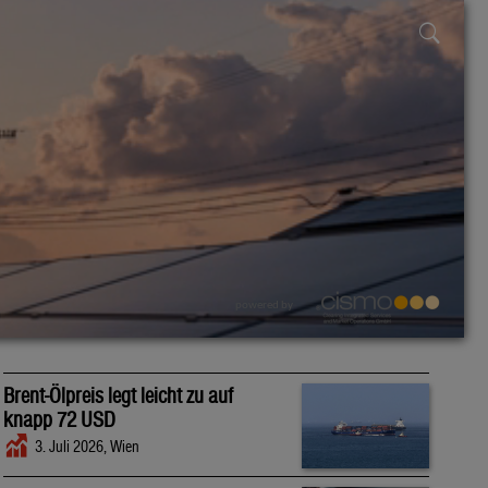
powered by
Brent-Ölpreis legt leicht zu auf
knapp 72 USD
3. Juli 2026, Wien