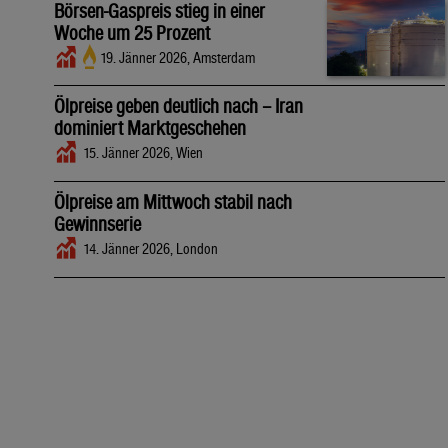
Börsen-Gaspreis stieg in einer
Woche um 25 Prozent
19. Jänner 2026, Amsterdam
Ölpreise geben deutlich nach – Iran
dominiert Marktgeschehen
15. Jänner 2026, Wien
Ölpreise am Mittwoch stabil nach
Gewinnserie
14. Jänner 2026, London