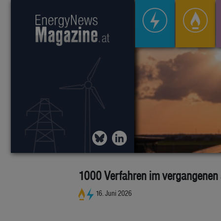
1000 Verfahren im vergangenen 
16. Juni 2026