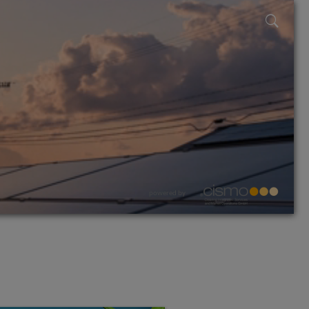
powered by