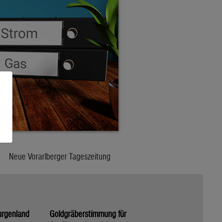
Neue Vorarlberger Tageszeitung
urgenland
Goldgräberstimmung für