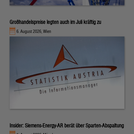
Großhandelspreise legten auch im Juli kräftig zu
6. August 2026, Wien
Insider: Siemens-Energy-AR berät über Sparten-Abspaltung