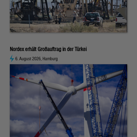
Nordex erhält Großauftrag in der Türkei
6. August 2026, Hamburg