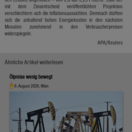
mit dem Zinsentscheid veröffentlichten Projektion
verschlechtern sich die Inflationsaussichten. Demnach dürften
sich die anhaltend hohen Energiekosten in den nächsten
Monaten zunehmend in den Verbraucherpreisen
widerspiegeln.
APA/Reuters
Ähnliche Artikel weiterlesen
Ölpreise wenig bewegt
6. August 2026, Wien