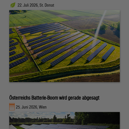
22. Juli 2026, St. Donat
Österreichs Batterie-Boom wird gerade abgesagt
25. Juni 2026, Wien