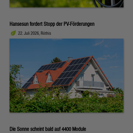
Hansesun fordert Stopp der PV-Förderungen
22. Juli 2026, Röthis
Die Sonne scheint bald auf 4400 Module