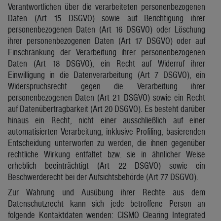
Verantwortlichen über die verarbeiteten personenbezogenen
Daten (Art 15 DSGVO) sowie auf Berichtigung ihrer
personenbezogenen Daten (Art 16 DSGVO) oder Löschung
ihrer personenbezogenen Daten (Art 17 DSGVO) oder auf
Einschränkung der Verarbeitung ihrer personenbezogenen
Daten (Art 18 DSGVO), ein Recht auf Widerruf ihrer
Einwilligung in die Datenverarbeitung (Art 7 DSGVO), ein
Widerspruchsrecht gegen die Verarbeitung ihrer
personenbezogenen Daten (Art 21 DSGVO) sowie ein Recht
auf Datenübertragbarkeit (Art 20 DSGVO). Es besteht darüber
hinaus ein Recht, nicht einer ausschließlich auf einer
automatisierten Verarbeitung, inklusive Profiling, basierenden
Entscheidung unterworfen zu werden, die ihnen gegenüber
rechtliche Wirkung entfaltet bzw. sie in ähnlicher Weise
erheblich beeinträchtigt (Art 22 DSGVO) sowie ein
Beschwerderecht bei der Aufsichtsbehörde (Art 77 DSGVO).
Zur Wahrung und Ausübung ihrer Rechte aus dem
Datenschutzrecht kann sich jede betroffene Person an
folgende Kontaktdaten wenden: CISMO Clearing Integrated