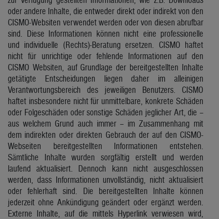
oder andere Inhalte, die entweder direkt oder indirekt von den
CISMO-Websiten verwendet werden oder von diesen abrufbar
sind. Diese Informationen können nicht eine professionelle
und individuelle (Rechts)-Beratung ersetzen. CISMO haftet
nicht für unrichtige oder fehlende Informationen auf den
CISMO Websiten, auf Grundlage der bereitgestellten Inhalte
getätigte Entscheidungen liegen daher im alleinigen
Verantwortungsbereich des jeweiligen Benutzers. CISMO
haftet insbesondere nicht für unmittelbare, konkrete Schäden
oder Folgeschäden oder sonstige Schäden jeglicher Art, die –
aus welchem Grund auch immer – im Zusammenhang mit
dem indirekten oder direkten Gebrauch der auf den CISMO-
Webseiten bereitgestellten Informationen entstehen.
Sämtliche Inhalte wurden sorgfältig erstellt und werden
laufend aktualisiert. Dennoch kann nicht ausgeschlossen
werden, dass Informationen unvollständig, nicht aktualisiert
oder fehlerhaft sind. Die bereitgestellten Inhalte können
jederzeit ohne Ankündigung geändert oder ergänzt werden.
Externe Inhalte, auf die mittels Hyperlink verwiesen wird,