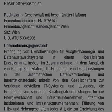
E-Mail:
office@cismo.at
Rechtsform: Gesellschaft mit beschränkter Haftung
Firmenbuchnummer: FN 197614 i
Firmenbuchgericht: Handelsgericht Wien
Sitz: Wien
UID: ATU 50316206
Unternehmensgegenstand:
Erbringung von Dienstleistungen für Ausgleichsenergie- und
Datenaustauschsysteme in einem liberalisierten
Energiemarkt, insbes. im Zusammenhang mit dem Ausgleich
von Energiekapazitäten; die Erbringung von Dienstleistungen
in der automatischen Datenverarbeitung und
Informationstechnik mittels von den Gesellschaftern zur
Verfügung gestellten IT-Systemen und Lösungen; die
Erbringung von sonstigen Beratungsdienstleistungen für die
Energiewirtschaft und Industrieunternehmen, öffentliche
Institutionen und Infrastrukturunternehmen; Führung von
Hilfs- und Nebengeschäften jeder Art, die zur Erreichung des