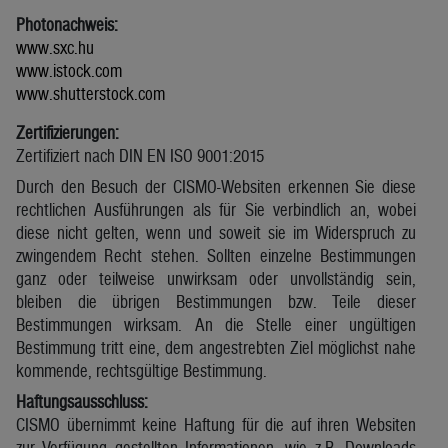
Photonachweis:
www.sxc.hu
www.istock.com
www.shutterstock.com
Zertifizierungen:
Zertifiziert nach DIN EN ISO 9001:2015
Durch den Besuch der CISMO-Websiten erkennen Sie diese
rechtlichen Ausführungen als für Sie verbindlich an, wobei
diese nicht gelten, wenn und soweit sie im Widerspruch zu
zwingendem Recht stehen. Sollten einzelne Bestimmungen
ganz oder teilweise unwirksam oder unvollständig sein,
bleiben die übrigen Bestimmungen bzw. Teile dieser
Bestimmungen wirksam. An die Stelle einer ungültigen
Bestimmung tritt eine, dem angestrebten Ziel möglichst nahe
kommende, rechtsgültige Bestimmung.
Haftungsausschluss:
CISMO übernimmt keine Haftung für die auf ihren Websiten
zur Verfügung gestellten Informationen, wie z.B. Downloads