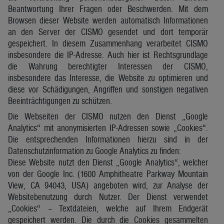
Beantwortung Ihrer Fragen oder Beschwerden. Mit dem
Browsen dieser Website werden automatisch Informationen
an den Server der CISMO gesendet und dort temporär
gespeichert. In diesem Zusammenhang verarbeitet CISMO
insbesondere die IP-Adresse. Auch hier ist Rechtsgrundlage
die Wahrung berechtigter Interessen der CISMO,
insbesondere das Interesse, die Website zu optimieren und
diese vor Schädigungen, Angriffen und sonstigen negativen
Beeinträchtigungen zu schützen.
Die Webseiten der CISMO nutzen den Dienst „Google
Analytics“ mit anonymisierten IP-Adressen sowie „Cookies“.
Die entsprechenden Informationen hierzu sind in der
Datenschutzinformation zu Google Analytics zu finden:
Diese Website nutzt den Dienst „Google Analytics“, welcher
von der Google Inc. (1600 Amphitheatre Parkway Mountain
View, CA 94043, USA) angeboten wird, zur Analyse der
Websitebenutzung durch Nutzer. Der Dienst verwendet
„Cookies“ – Textdateien, welche auf Ihrem Endgerät
gespeichert werden. Die durch die Cookies gesammelten