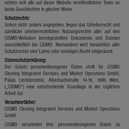
richten sich alle auf dieser Website veröffentlichten Texte an
beide Geschlechter in gleicher Weise.
Schutzrechte:
Sofern nicht anders angegeben, liegen das Urheberrecht und
sämtliche urheberrechtlichen Nutzungsrechte aller auf den
CISMO-Websiten bereitgestellten Dokumente und Dateien
ausschließlich bei CISMO. Niemandem wird hinsichtlich aller
Schutzrechte eine Lizenz oder sonstiges Recht eingeräumt.
Datenschutzerklärung:
Der Schutz personenbezogener Daten stellt für CISMO
Clearing Integrated Services and Market Operations GmbH,
Palais Liechtenstein, Alserbachstraße 14-16, 1090 Wien,
(„CISMO“) eine entscheidende Grundlage in der täglichen
Arbeit dar.
Verantwortlicher:
CISMO Clearing Integrated Services and Market Operations
GmbH
CISMO verarbeitet Ihre personenbezogenen Daten zu