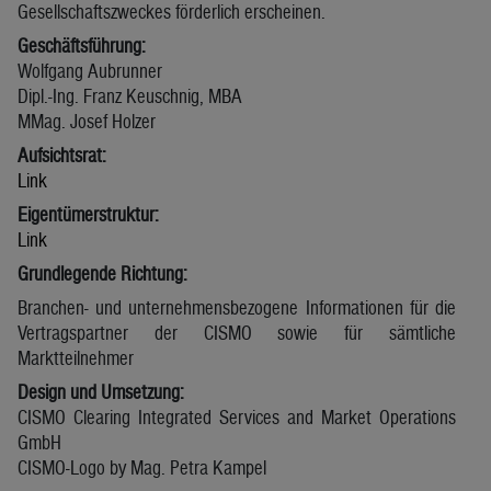
Gesellschaftszweckes förderlich erscheinen.
Geschäftsführung:
Wolfgang Aubrunner
Dipl.-Ing. Franz Keuschnig, MBA
MMag. Josef Holzer
Aufsichtsrat:
Link
Eigentümerstruktur:
Link
Grundlegende Richtung:
Branchen- und unternehmensbezogene Informationen für die
Vertragspartner der CISMO sowie für sämtliche
Marktteilnehmer
Design und Umsetzung:
CISMO Clearing Integrated Services and Market Operations
GmbH
CISMO-Logo by Mag. Petra Kampel