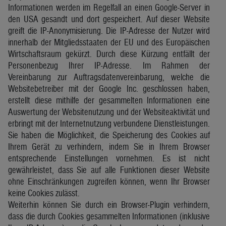
Informationen werden im Regelfall an einen Google-Server in
den USA gesandt und dort gespeichert. Auf dieser Website
greift die IP-Anonymisierung. Die IP-Adresse der Nutzer wird
innerhalb der Mitgliedsstaaten der EU und des Europäischen
Wirtschaftsraum gekürzt. Durch diese Kürzung entfällt der
Personenbezug Ihrer IP-Adresse. Im Rahmen der
Vereinbarung zur Auftragsdatenvereinbarung, welche die
Websitebetreiber mit der Google Inc. geschlossen haben,
erstellt diese mithilfe der gesammelten Informationen eine
Auswertung der Websitenutzung und der Websiteaktivität und
erbringt mit der Internetnutzung verbundene Dienstleistungen.
Sie haben die Möglichkeit, die Speicherung des Cookies auf
Ihrem Gerät zu verhindern, indem Sie in Ihrem Browser
entsprechende Einstellungen vornehmen. Es ist nicht
gewährleistet, dass Sie auf alle Funktionen dieser Website
ohne Einschränkungen zugreifen können, wenn Ihr Browser
keine Cookies zulässt.
Weiterhin können Sie durch ein Browser-Plugin verhindern,
dass die durch Cookies gesammelten Informationen (inklusive