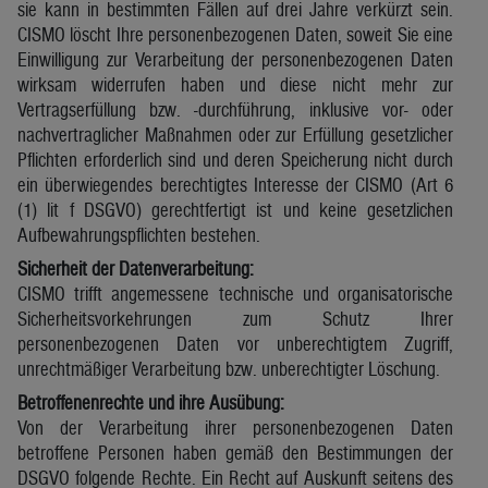
sie kann in bestimmten Fällen auf drei Jahre verkürzt sein.
CISMO löscht Ihre personenbezogenen Daten, soweit Sie eine
Einwilligung zur Verarbeitung der personenbezogenen Daten
wirksam widerrufen haben und diese nicht mehr zur
Vertragserfüllung bzw. -durchführung, inklusive vor- oder
nachvertraglicher Maßnahmen oder zur Erfüllung gesetzlicher
Pflichten erforderlich sind und deren Speicherung nicht durch
ein überwiegendes berechtigtes Interesse der CISMO (Art 6
(1) lit f DSGVO) gerechtfertigt ist und keine gesetzlichen
Aufbewahrungspflichten bestehen.
Sicherheit der Datenverarbeitung:
CISMO trifft angemessene technische und organisatorische
Sicherheitsvorkehrungen zum Schutz Ihrer
personenbezogenen Daten vor unberechtigtem Zugriff,
unrechtmäßiger Verarbeitung bzw. unberechtigter Löschung.
Betroffenenrechte und ihre Ausübung:
Von der Verarbeitung ihrer personenbezogenen Daten
betroffene Personen haben gemäß den Bestimmungen der
DSGVO folgende Rechte. Ein Recht auf Auskunft seitens des