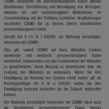
CISMO verarbeitet die personenbezogenen Daten zwecks
Abschlusses, Durchführung und Beendigung von Verträgen,
inklusive vor- und nachvertraglicher Maßnahmen. Im
Zusammenhang mit der Erfüllung rechtlicher Verpflichtungen
verarbeitet CISMO die zu diesem Zweck erforderlichen
personenbezogenen Daten.
Gemäß Art 6 (1) lit f DSGVO, zur Wahrung berechtigter
Interessen der CISMO:
Dies gilt, soweit CISMO auf ihren Websiten Cookies
verwendet und hierdurch personenbezogene Daten
verarbeitet, insbesondere um das Funktionieren der Websiten
zu gewährleisten, deren Nutzung zu vereinfachen bzw. die
Leistung der Websiten zu verbessern. Wenn Sie Ihre
Einwilligung zur Nutzung von Cookies erteilt haben, gilt als
Rechtsgrundlage Art 6 lit a DSGVO, wobei Sie Ihre
Einwilligung jederzeit kostenfrei für die Zukunft widerrufen
können.
Der Wahrung berechtigter Interessen der CISMO dient auch
die Verarbeitung personenbezogener Daten zwecks