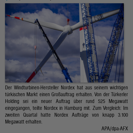
Der Windturbinen-Hersteller Nordex hat aus seinem wichtigen
türkischen Markt einen Großauftrag erhalten. Von der Türkerler
Holding sei ein neuer Auftrag über rund 525 Megawatt
eingegangen, teilte Nordex in Hamburg mit. Zum Vergleich: Im
zweiten Quartal hatte Nordex Aufträge von knapp 3.100
Megawatt erhalten.
APA/dpa-AFX