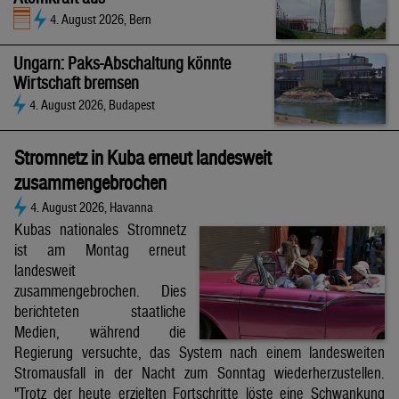
4. August 2026, Bern
Ungarn: Paks-Abschaltung könnte
Wirtschaft bremsen
4. August 2026, Budapest
Stromnetz in Kuba erneut landesweit
zusammengebrochen
4. August 2026, Havanna
Kubas nationales Stromnetz
ist am Montag erneut
landesweit
zusammengebrochen. Dies
berichteten staatliche
Medien, während die
Regierung versuchte, das System nach einem landesweiten
Stromausfall in der Nacht zum Sonntag wiederherzustellen.
"Trotz der heute erzielten Fortschritte löste eine Schwankung