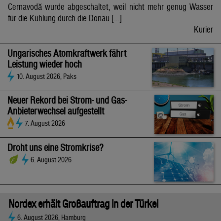
Cernavodă wurde abgeschaltet, weil nicht mehr genug Wasser
für die Kühlung durch die Donau […]
Kurier
Ungarisches Atomkraftwerk fährt
Leistung wieder hoch
10. August 2026, Paks
Neuer Rekord bei Strom- und Gas-
Anbieterwechsel aufgestellt
7. August 2026
Droht uns eine Stromkrise?
6. August 2026
Nordex erhält Großauftrag in der Türkei
6. August 2026, Hamburg