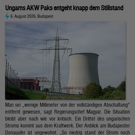
Ungarns AKW Paks entgeht knapp dem Stillstand
6. August 2026, Budapest
Man sei „wenige Millimeter von der vollständigen Abschaltung“
entfernt gewesen, sagt Regierungschef Magyar. Die Situation
bleibt aber nach wie vor kritisch. Ein Drittel des ungarischen
Stroms kommt aus dem Kraftwerk. Der Anblick am Budapester
Donauufer ist ungewohnt. „So niedrig stand der Strom noch