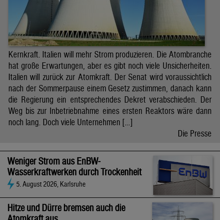
Kernkraft. Italien will mehr Strom produzieren. Die Atombranche
hat große Erwartungen, aber es gibt noch viele Unsicherheiten.
Italien will zurück zur Atomkraft. Der Senat wird voraussichtlich
nach der Sommerpause einem Gesetz zustimmen, danach kann
die Regierung ein entsprechendes Dekret verabschieden. Der
Weg bis zur Inbetriebnahme eines ersten Reaktors wäre dann
noch lang. Doch viele Unternehmen […]
Die Presse
Weniger Strom aus EnBW-
Wasserkraftwerken durch Trockenheit
5. August 2026, Karlsruhe
Hitze und Dürre bremsen auch die
Atomkraft aus