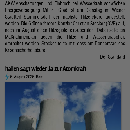
AKW-Abschaltungen und Einbruch bei Wasserkraft schwächen
Energieversorgung Mit 41 Grad ist am Dienstag im Wiener
Stadtteil Stammersdorf der nächste Hitzerekord aufgestellt
worden. Die Grünen fordern Kanzler Christian Stocker (ÖVP) auf,
noch im August einen Hitzegipfel einzuberufen. Dabei solle ein
Maßnahmenplan gegen die Hitze und Wasserknappheit
erarbeitet werden. Stocker teilte mit, dass am Donnerstag das
Krisensicherheitsbüro […]
Der Standard
Italien sagt wieder Ja zur Atomkraft
6. August 2026, Rom