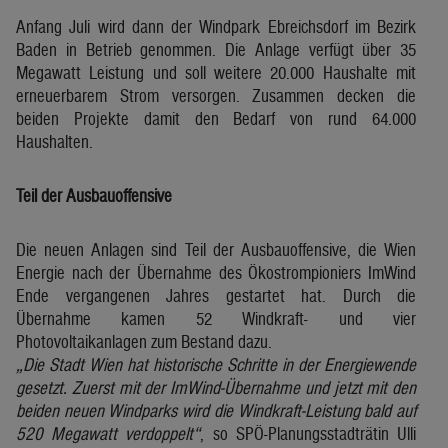
Anfang Juli wird dann der Windpark Ebreichsdorf im Bezirk
Baden in Betrieb genommen. Die Anlage verfügt über 35
Megawatt Leistung und soll weitere 20.000 Haushalte mit
erneuerbarem Strom versorgen. Zusammen decken die
beiden Projekte damit den Bedarf von rund 64.000
Haushalten.
Teil der Ausbauoffensive
Die neuen Anlagen sind Teil der Ausbauoffensive, die Wien
Energie nach der Übernahme des Ökostrompioniers ImWind
Ende vergangenen Jahres gestartet hat. Durch die
Übernahme kamen 52 Windkraft- und vier
Photovoltaikanlagen zum Bestand dazu.
„Die Stadt Wien hat historische Schritte in der Energiewende
gesetzt. Zuerst mit der ImWind-Übernahme und jetzt mit den
beiden neuen Windparks wird die Windkraft-Leistung bald auf
520 Megawatt verdoppelt“
, so SPÖ-Planungsstadträtin Ulli