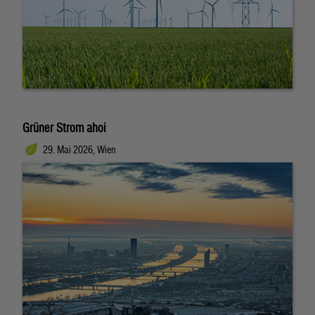
Grüner Strom ahoi
29. Mai 2026, Wien