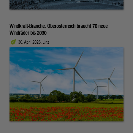
Windkraft-Branche: Oberösterreich braucht 70 neue
Windräder bis 2030
30. April 2026, Linz