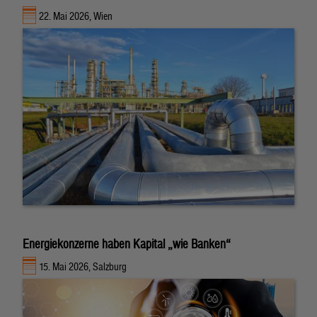
22. Mai 2026, Wien
Energiekonzerne haben Kapital „wie Banken“
15. Mai 2026, Salzburg