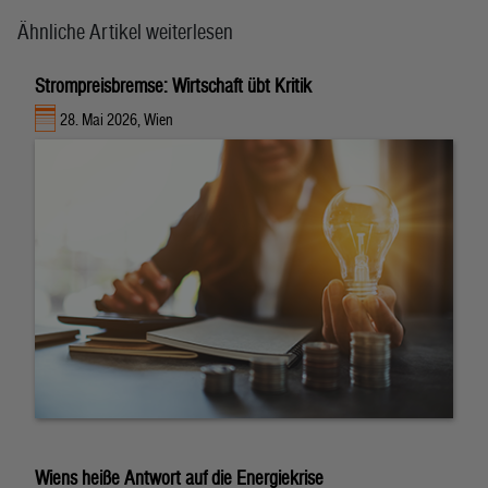
Ähnliche Artikel weiterlesen
Strompreisbremse: Wirtschaft übt Kritik
28. Mai 2026, Wien
Wiens heiße Antwort auf die Energiekrise