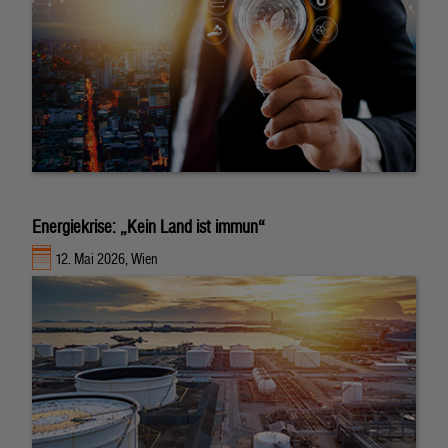
Energiekrise: „Kein Land ist immun“
12. Mai 2026, Wien