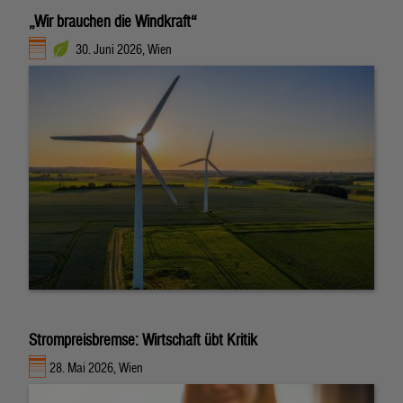
„Wir brauchen die Windkraft“
30. Juni 2026, Wien
Strompreisbremse: Wirtschaft übt Kritik
28. Mai 2026, Wien