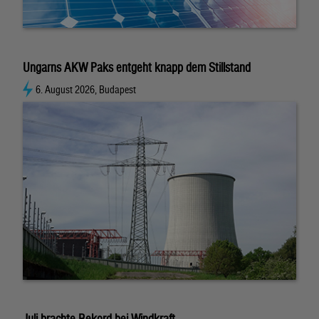
Ungarns AKW Paks entgeht knapp dem Stillstand
6. August 2026, Budapest
Juli brachte Rekord bei Windkraft