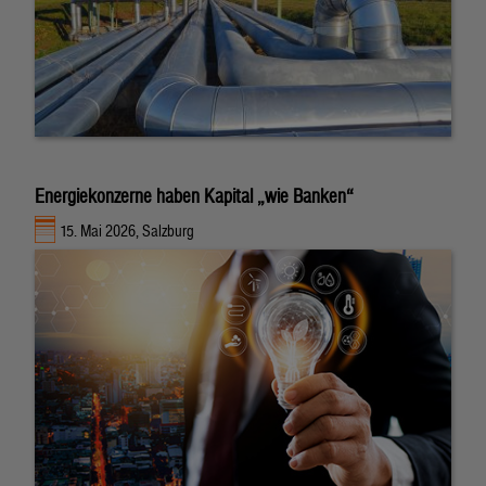
Energiekonzerne haben Kapital „wie Banken“
15. Mai 2026, Salzburg