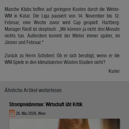
Manche Klubs hoffen auf geringere Kosten durch die Winter-
WM in Katar. Die Liga pausiert von 14. November bis 12.
Februar, eine Woche zuvor wird Cup gespielt. Hartberg-
Manager Riedl ist skeptisch: „Wir können ja nicht drei Monate
nichts tun. Außerdem kommt der Winter immer später, im
Jänner und Februar.“
Zurück zu Herrn Schöberl: Ob er sich beruhigt, wenn er die
WM-Spiele in den klimatisierten Wüsten-Stadien sieht?
Kurier
Ähnliche Artikel weiterlesen
Strompreisbremse: Wirtschaft übt Kritik
28. Mai 2026, Wien