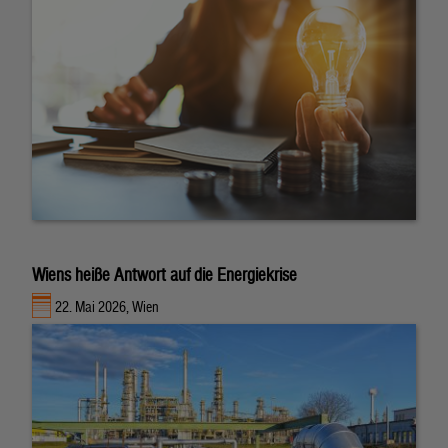
Wiens heiße Antwort auf die Energiekrise
22. Mai 2026, Wien