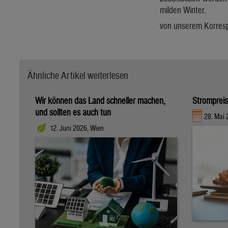
milden Winter.
von unserem Korres
Ähnliche Artikel weiterlesen
Wir können das Land schneller machen,
Strompreis
und sollten es auch tun
28. Mai 
12. Juni 2026, Wien