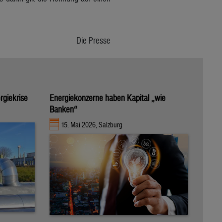
Die Presse
rgiekrise
Energiekonzerne haben Kapital „wie
Banken“
15. Mai 2026, Salzburg