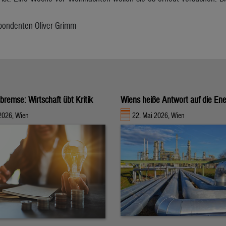
pondenten Oliver Grimm
bremse: Wirtschaft übt Kritik
Wiens heiße Antwort auf die Ene
2026, Wien
22. Mai 2026, Wien