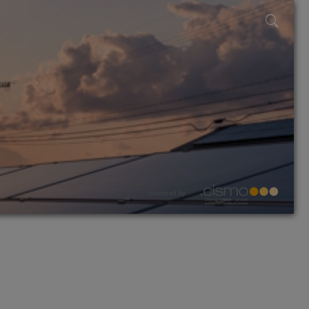
powered by