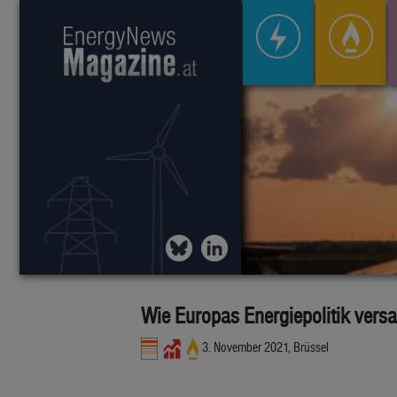
Wie Europas Energiepolitik versa
3. November 2021, Brüssel