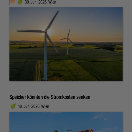
30. Juni 2026, Wien
Speicher könnten die Stromkosten senken
18. Juni 2026, Wien