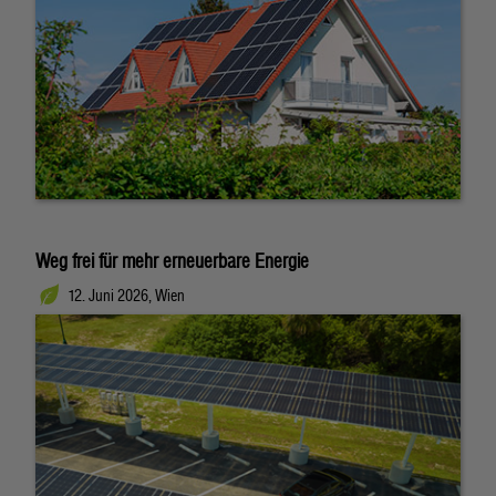
Weg frei für mehr erneuerbare Energie
12. Juni 2026, Wien