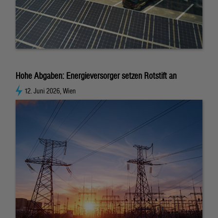
Hohe Abgaben: Energieversorger setzen Rotstift an
12. Juni 2026, Wien