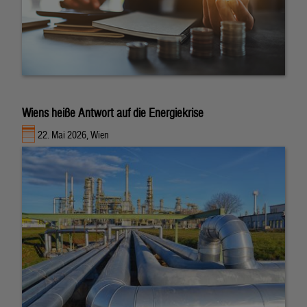
Wiens heiße Antwort auf die Energiekrise
22. Mai 2026, Wien