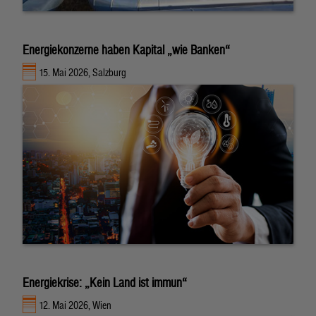
Energiekonzerne haben Kapital „wie Banken“
15. Mai 2026, Salzburg
Energiekrise: „Kein Land ist immun“
12. Mai 2026, Wien