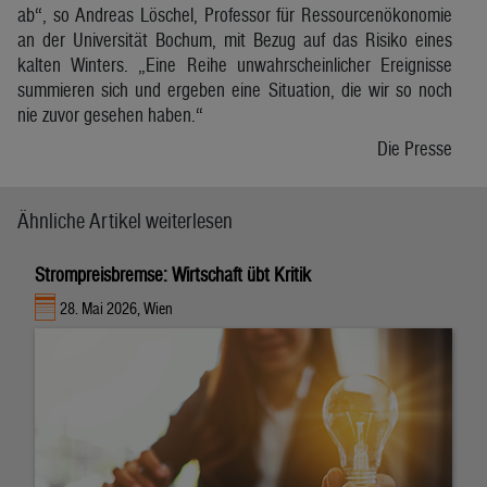
ab“, so Andreas Löschel, Professor für Ressourcenökonomie
an der Universität Bochum, mit Bezug auf das Risiko eines
kalten Winters. „Eine Reihe unwahrscheinlicher Ereignisse
summieren sich und ergeben eine Situation, die wir so noch
nie zuvor gesehen haben.“
Die Presse
Ähnliche Artikel weiterlesen
Strompreisbremse: Wirtschaft übt Kritik
28. Mai 2026, Wien