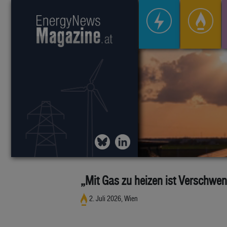
„Mit Gas zu heizen ist Verschwe
2. Juli 2026, Wien