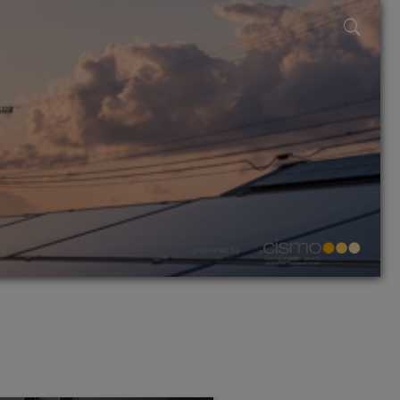
powered by