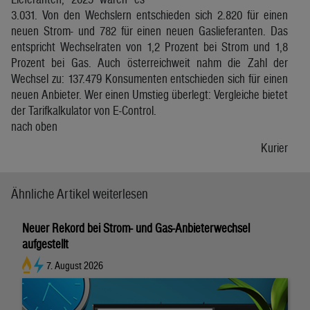
3.031. Von den Wechslern entschieden sich 2.820 für einen
neuen Strom- und 782 für einen neuen Gaslieferanten. Das
entspricht Wechselraten von 1,2 Prozent bei Strom und 1,8
Prozent bei Gas. Auch österreichweit nahm die Zahl der
Wechsel zu: 137.479 Konsumenten entschieden sich für einen
neuen Anbieter. Wer einen Umstieg überlegt: Vergleiche bietet
der Tarifkalkulator von E-Control.
nach oben
Kurier
Ähnliche Artikel weiterlesen
Neuer Rekord bei Strom- und Gas-Anbieterwechsel
aufgestellt
7. August 2026