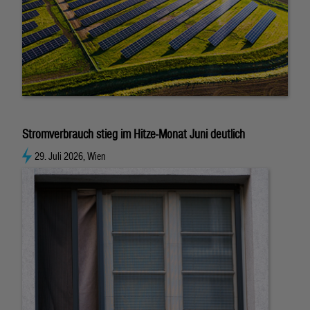
Stromverbrauch stieg im Hitze-Monat Juni deutlich
29. Juli 2026, Wien