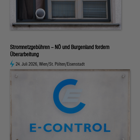
Stromnetzgebühren – NÖ und Burgenland fordern
Überarbeitung
24. Juli 2026, Wien/St. Pölten/Eisenstadt