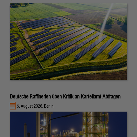
Deutsche Raffinerien üben Kritik an Kartellamt-Abfragen
5. August 2026, Berlin