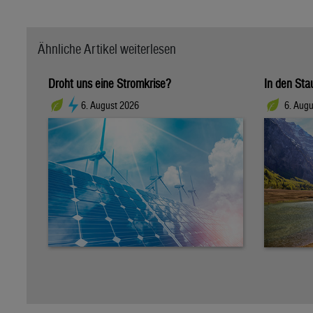
Ähnliche Artikel weiterlesen
Droht uns eine Stromkrise?
In den Sta
6. August 2026
6. Augu