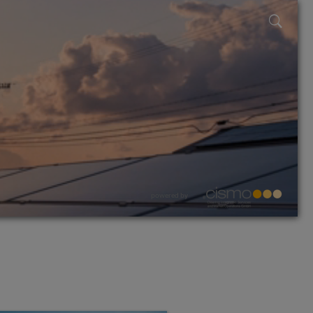
powered by