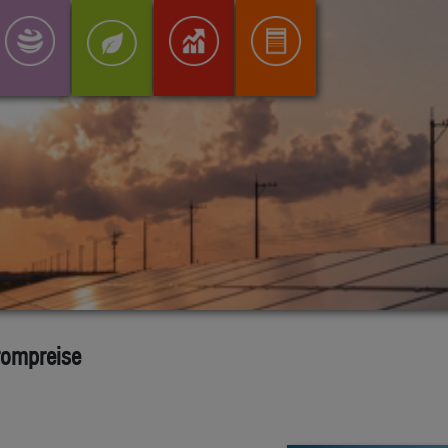
rompreise