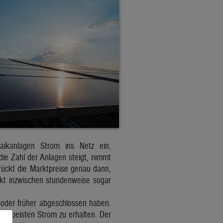
ltaikanlagen Strom ins Netz ein.
 die Zahl der Anlagen steigt, nimmt
drückt die Marktpreise genau dann,
kt inzwischen stundenweise sogar
 oder früher abgeschlossen haben.
gespeisten Strom zu erhalten. Der