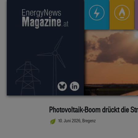
Photovoltaik-Boom drückt die St
10. Juni 2026, Bregenz