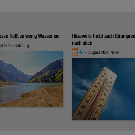
usee fließt zu wenig Wasser ein
Hitzewelle treibt auch Stromprei
nach oben
st 2026, Salzburg
6. August 2026, Wien