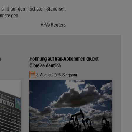
l sind auf dem höchsten Stand seit
umsteigen.
APA/Reuters
n
Hoffnung auf Iran-Abkommen drückt
Ölpreise deutlich
3. August 2026, Singapur