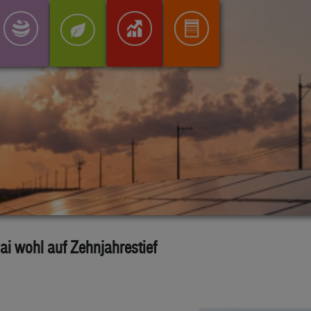
ai wohl auf Zehnjahrestief