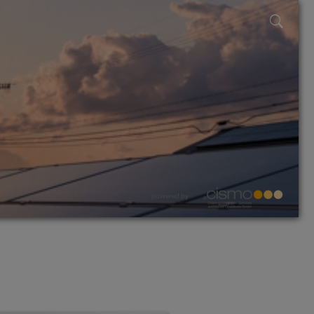
powered by