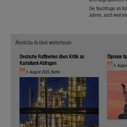
Die Nachfrage im Inl
Jahren, auch weil im
Ähnliche Artikel weiterlesen
Deutsche Raffinerien üben Kritik an
Ölpreise fa
Kartellamt-Abfragen
5. Augu
5. August 2026, Berlin