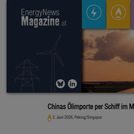
Chinas Ölimporte per Schiff im M
2. Juni 2026, Peking/Singapur