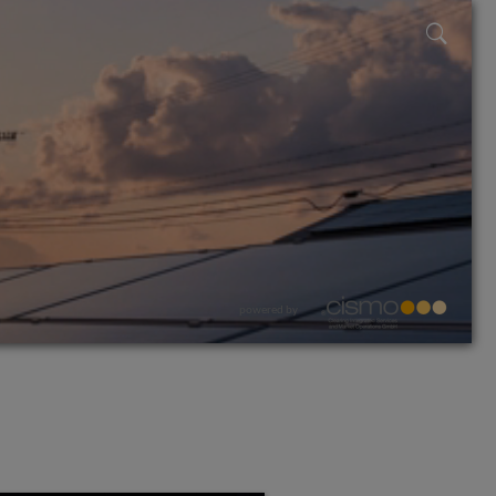
powered by