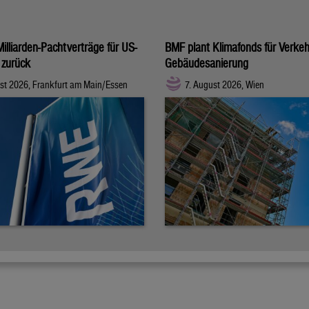
illiarden-Pachtverträge für US-
BMF plant Klimafonds für Verke
 zurück
Gebäudesanierung
st 2026, Frankfurt am Main/Essen
7. August 2026, Wien