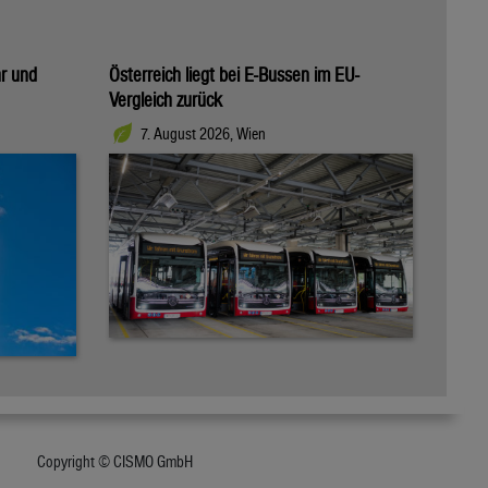
hr und
Österreich liegt bei E-Bussen im EU-
Vergleich zurück
7. August 2026, Wien
Copyright © CISMO GmbH