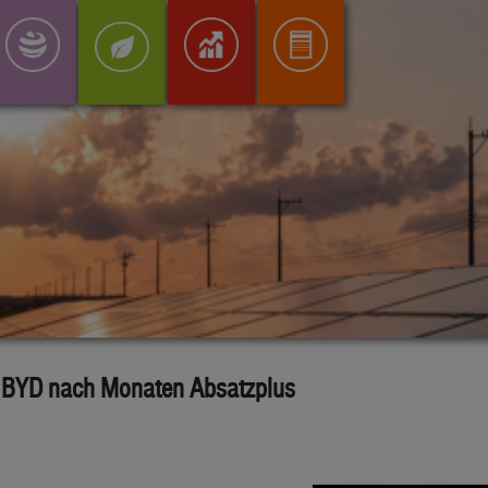
t BYD nach Monaten Absatzplus