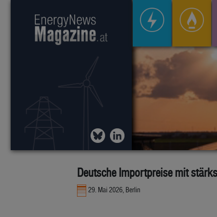
Deutsche Importpreise mit stärks
29. Mai 2026, Berlin