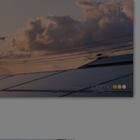
powered by