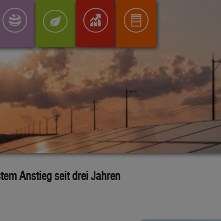
tem Anstieg seit drei Jahren