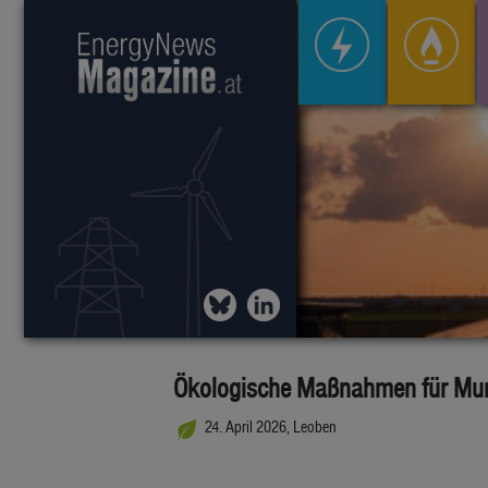
Ökologische Maßnahmen für Mur
24. April 2026, Leoben