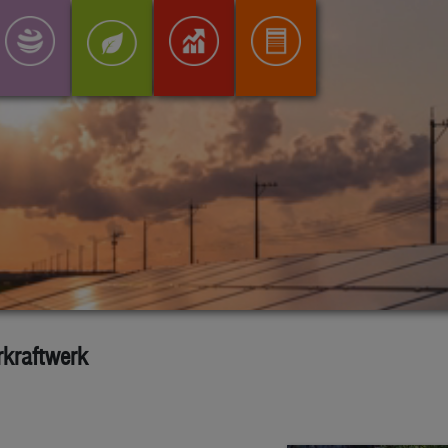
kraftwerk