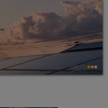
powered by