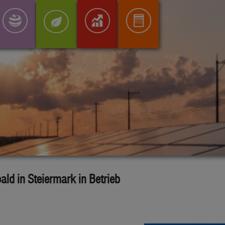
ld in Steiermark in Betrieb