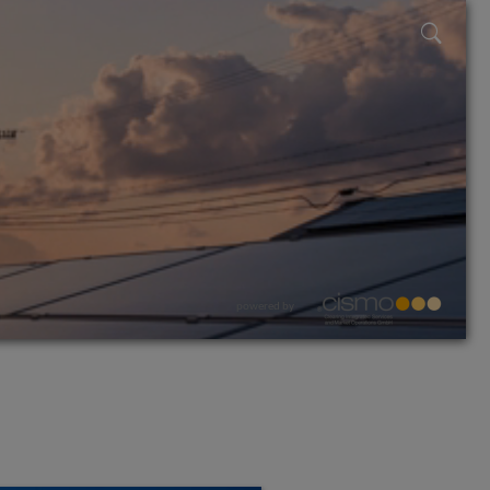
powered by