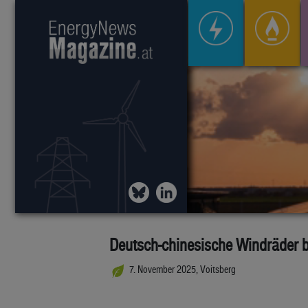
Deutsch-chinesische Windräder ba
7. November 2025, Voitsberg