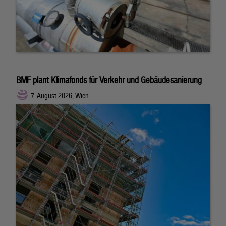
BMF plant Klimafonds für Verkehr und Gebäudesanierung
7. August 2026, Wien