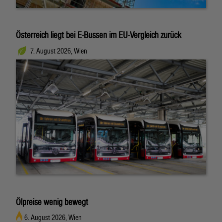
Österreich liegt bei E-Bussen im EU-Vergleich zurück
7. August 2026, Wien
Ölpreise wenig bewegt
6. August 2026, Wien