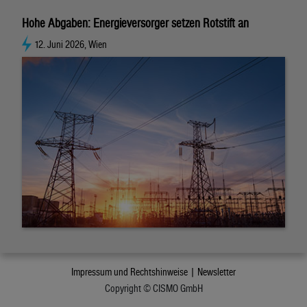
Hohe Abgaben: Energieversorger setzen Rotstift an
12. Juni 2026, Wien
Impressum und Rechtshinweise |
Newsletter
Copyright © CISMO GmbH