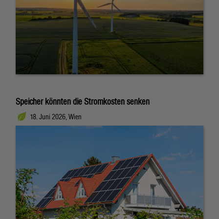
Speicher könnten die Stromkosten senken
18. Juni 2026, Wien