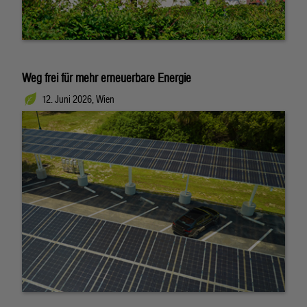
Weg frei für mehr erneuerbare Energie
12. Juni 2026, Wien