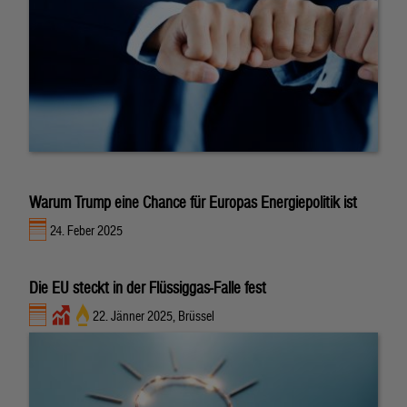
Warum Trump eine Chance für Europas Energiepolitik ist
24. Feber 2025
Die EU steckt in der Flüssiggas-Falle fest
22. Jänner 2025, Brüssel