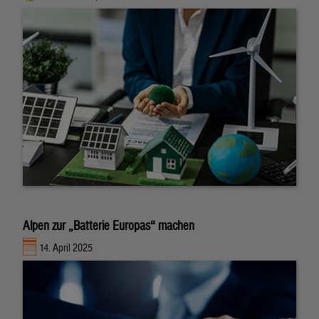
Alpen zur „Batterie Europas“ machen
14. April 2025