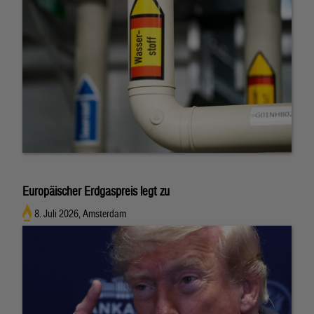
Europäischer Erdgaspreis legt zu
8. Juli 2026, Amsterdam