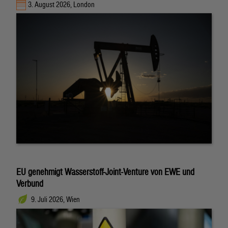
3. August 2026, London
EU genehmigt Wasserstoff-Joint-Venture von EWE und
Verbund
9. Juli 2026, Wien