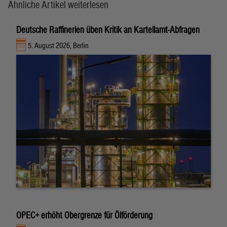
Ähnliche Artikel weiterlesen
Deutsche Raffinerien üben Kritik an Kartellamt-Abfragen
5. August 2026, Berlin
OPEC+ erhöht Obergrenze für Ölförderung