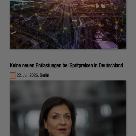
Keine neuen Entlastungen bei Spritpreisen in Deutschland
22. Juli 2026, Berlin