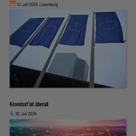
31. Juli 2026, Luxemburg
Kronstorf ist überall
30. Juli 2026