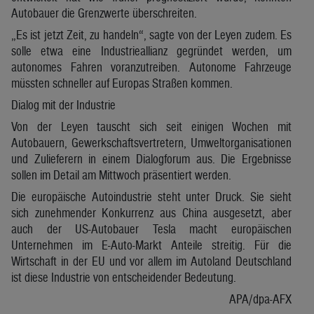
Autobauer die Grenzwerte überschreiten.
„Es ist jetzt Zeit, zu handeln“, sagte von der Leyen zudem. Es
solle etwa eine Industrieallianz gegründet werden, um
autonomes Fahren voranzutreiben. Autonome Fahrzeuge
müssten schneller auf Europas Straßen kommen.
Dialog mit der Industrie
Von der Leyen tauscht sich seit einigen Wochen mit
Autobauern, Gewerkschaftsvertretern, Umweltorganisationen
und Zulieferern in einem Dialogforum aus. Die Ergebnisse
sollen im Detail am Mittwoch präsentiert werden.
Die europäische Autoindustrie steht unter Druck. Sie sieht
sich zunehmender Konkurrenz aus China ausgesetzt, aber
auch der US-Autobauer Tesla macht europäischen
Unternehmen im E-Auto-Markt Anteile streitig. Für die
Wirtschaft in der EU und vor allem im Autoland Deutschland
ist diese Industrie von entscheidender Bedeutung.
APA/dpa-AFX