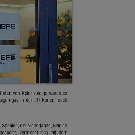
 Daten von Kpler zufolge waren es
ssigerdgas in der EU kommt nach
Spanien, die Niederlande, Belgien
gespeist, vermischt sich mit dem