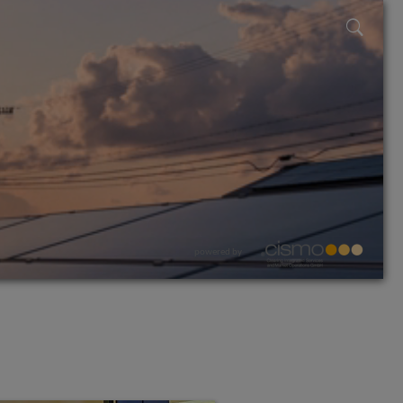
powered by