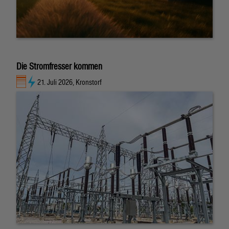
Die Stromfresser kommen
21. Juli 2026, Kronstorf