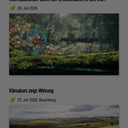
28. Juli 2026
Klimakurs zeigt Wirkung
23. Juli 2026, Bisamberg