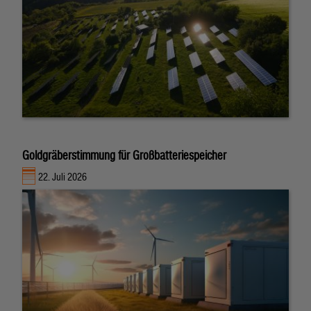
Goldgräberstimmung für Großbatteriespeicher
22. Juli 2026