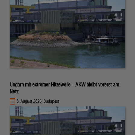
Ungarn mit extremer Hitzewelle – AKW bleibt vorerst am
Netz
3. August 2026, Budapest