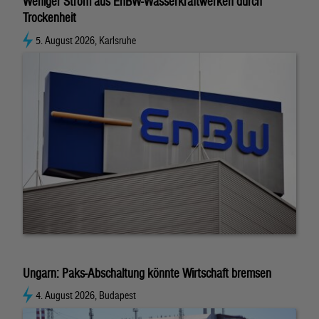
Weniger Strom aus EnBW-Wasserkraftwerken durch
Trockenheit
5. August 2026, Karlsruhe
Ungarn: Paks-Abschaltung könnte Wirtschaft bremsen
4. August 2026, Budapest