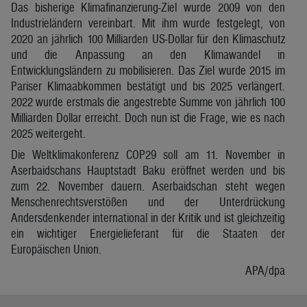
Das bisherige Klimafinanzierung-Ziel wurde 2009 von den
Industrieländern vereinbart. Mit ihm wurde festgelegt, von
2020 an jährlich 100 Milliarden US-Dollar für den Klimaschutz
und die Anpassung an den Klimawandel in
Entwicklungsländern zu mobilisieren. Das Ziel wurde 2015 im
Pariser Klimaabkommen bestätigt und bis 2025 verlängert.
2022 wurde erstmals die angestrebte Summe von jährlich 100
Milliarden Dollar erreicht. Doch nun ist die Frage, wie es nach
2025 weitergeht.
Die Weltklimakonferenz COP29 soll am 11. November in
Aserbaidschans Hauptstadt Baku eröffnet werden und bis
zum 22. November dauern. Aserbaidschan steht wegen
Menschenrechtsverstößen und der Unterdrückung
Andersdenkender international in der Kritik und ist gleichzeitig
ein wichtiger Energielieferant für die Staaten der
Europäischen Union.
APA/dpa