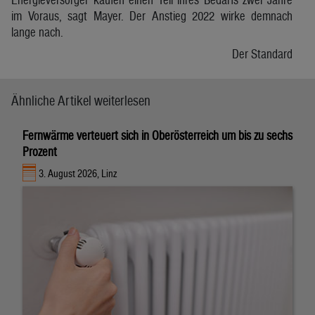
im Voraus, sagt Mayer. Der Anstieg 2022 wirke demnach
lange nach.
Der Standard
Ähnliche Artikel weiterlesen
Fernwärme verteuert sich in Oberösterreich um bis zu sechs
Prozent
3. August 2026, Linz