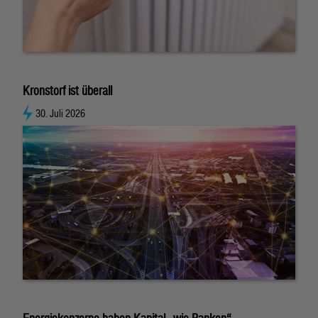
Kronstorf ist überall
30. Juli 2026