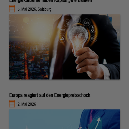
Energiekonzerne haben Kapital „wie Banken“
15. Mai 2026, Salzburg
Europa reagiert auf den Energiepreisschock
12. Mai 2026