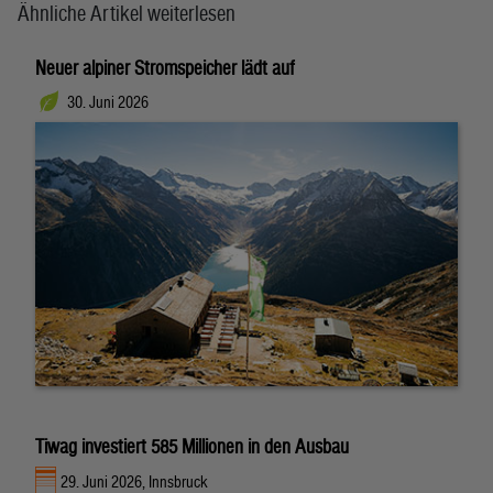
Ähnliche Artikel weiterlesen
Neuer alpiner Stromspeicher lädt auf
30. Juni 2026
Tiwag investiert 585 Millionen in den Ausbau
29. Juni 2026, Innsbruck