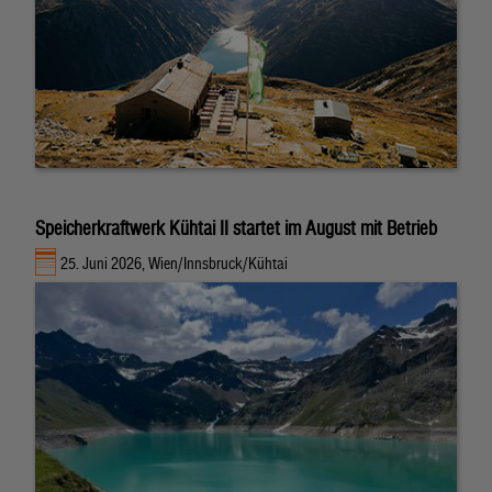
Speicherkraftwerk Kühtai II startet im August mit Betrieb
25. Juni 2026, Wien/Innsbruck/Kühtai