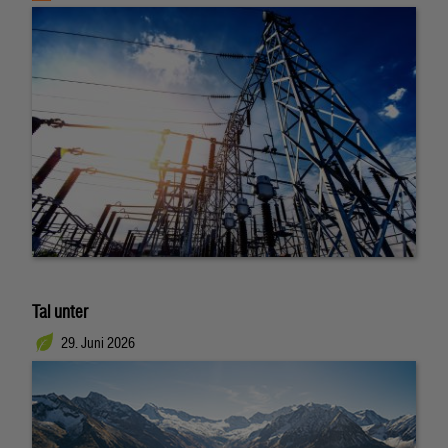
Tal unter
29. Juni 2026