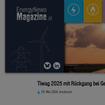
Tiwag 2025 mit Rückgang bei Ge
29. Mai 2026, Innsbruck