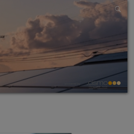
powered by