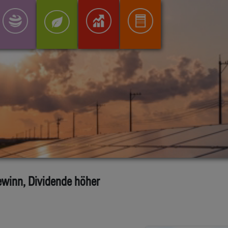
winn, Dividende höher