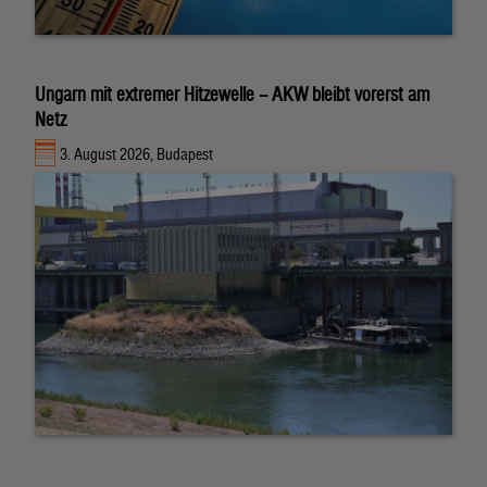
Ungarn mit extremer Hitzewelle – AKW bleibt vorerst am
Netz
3. August 2026, Budapest