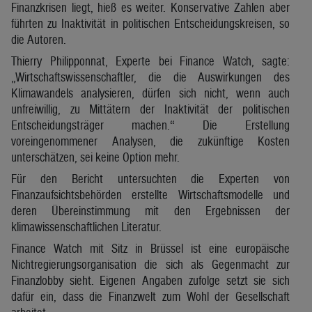
Finanzkrisen liegt, hieß es weiter. Konservative Zahlen aber
führten zu Inaktivität in politischen Entscheidungskreisen, so
die Autoren.
Thierry Philipponnat, Experte bei Finance Watch, sagte:
„Wirtschaftswissenschaftler, die die Auswirkungen des
Klimawandels analysieren, dürfen sich nicht, wenn auch
unfreiwillig, zu Mittätern der Inaktivität der politischen
Entscheidungsträger machen.“ Die Erstellung
voreingenommener Analysen, die zukünftige Kosten
unterschätzen, sei keine Option mehr.
Für den Bericht untersuchten die Experten von
Finanzaufsichtsbehörden erstellte Wirtschaftsmodelle und
deren Übereinstimmung mit den Ergebnissen der
klimawissenschaftlichen Literatur.
Finance Watch mit Sitz in Brüssel ist eine europäische
Nichtregierungsorganisation die sich als Gegenmacht zur
Finanzlobby sieht. Eigenen Angaben zufolge setzt sie sich
dafür ein, dass die Finanzwelt zum Wohl der Gesellschaft