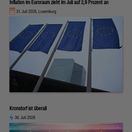
Inflation im Euroraum zieht im Juli auf 2,9 Prozent an
31. Juli 2026, Luxemburg
Kronstorf ist überall
30. Juli 2026