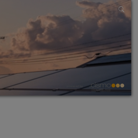
powered by