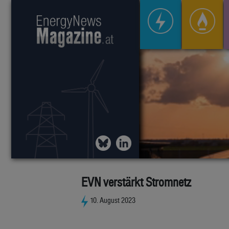
EVN verstärkt Stromnetz
10. August 2023