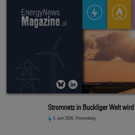
Stromnetz in Buckliger Welt wird
5. Juni 2026, Thomasberg