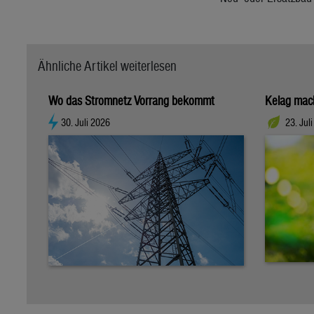
Ähnliche Artikel weiterlesen
Wo das Stromnetz Vorrang bekommt
Kelag mach
30. Juli 2026
23. Jul