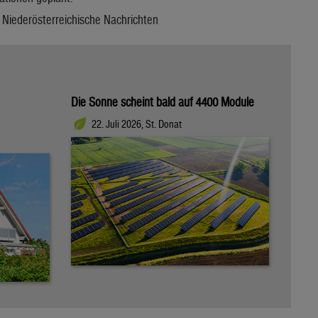
Niederösterreichische Nachrichten
Die Sonne scheint bald auf 4400 Module
22. Juli 2026, St. Donat