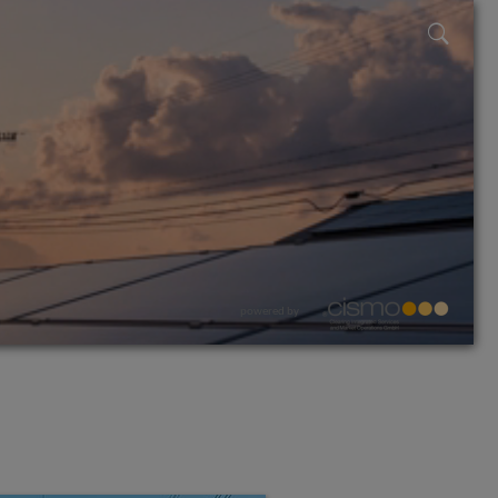
powered by