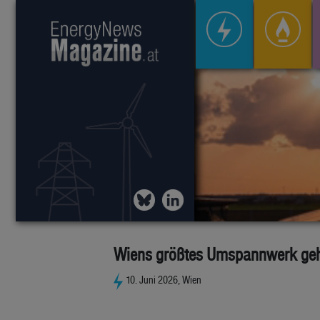
Wiens größtes Umspannwerk geht
10. Juni 2026, Wien