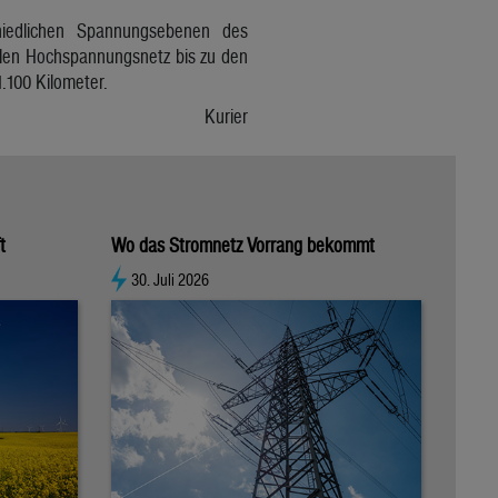
hiedlichen Spannungsebenen des
alen Hochspannungsnetz bis zu den
.100 Kilometer.
Kurier
t
Wo das Stromnetz Vorrang bekommt
30. Juli 2026