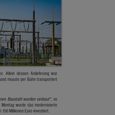
r. Allein dessen Anlieferung war
und musste per Bahn transportiert
nen Baustahl wurden verbaut“
, so
am Montag wurde das modernisierte
150 Millionen Euro investiert.