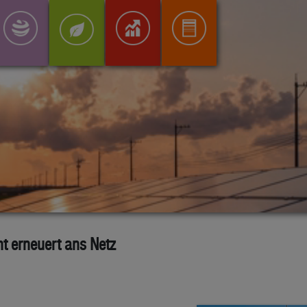
 erneuert ans Netz