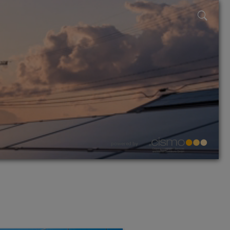
powered by