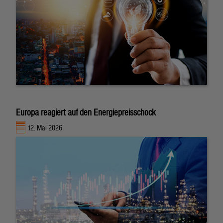
Europa reagiert auf den Energiepreisschock
12. Mai 2026