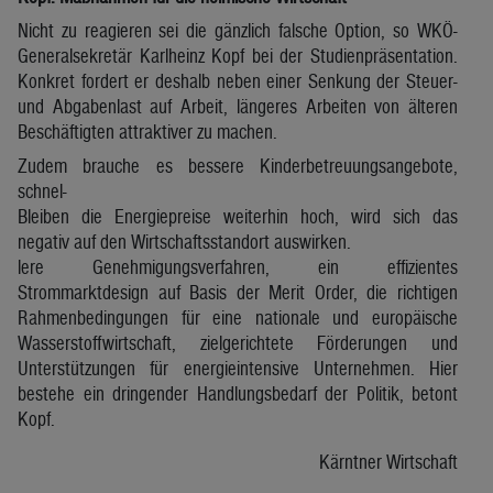
Nicht zu reagieren sei die gänzlich falsche Option, so WKÖ-
Generalsekretär Karlheinz Kopf bei der Studienpräsentation.
Konkret fordert er deshalb neben einer Senkung der Steuer-
und Abgabenlast auf Arbeit, längeres Arbeiten von älteren
Beschäftigten attraktiver zu machen.
Zudem brauche es bessere Kinderbetreuungsangebote,
schnel-
Bleiben die Energiepreise weiterhin hoch, wird sich das
negativ auf den Wirtschaftsstandort auswirken.
lere Genehmigungsverfahren, ein effizientes
Strommarktdesign auf Basis der Merit Order, die richtigen
Rahmenbedingungen für eine nationale und europäische
Wasserstoffwirtschaft, zielgerichtete Förderungen und
Unterstützungen für energieintensive Unternehmen. Hier
bestehe ein dringender Handlungsbedarf der Politik, betont
Kopf.
Kärntner Wirtschaft