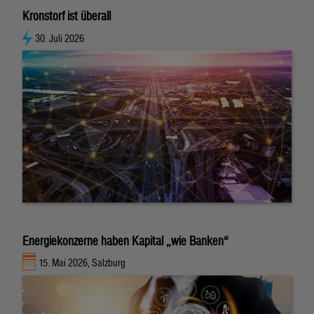
Kronstorf ist überall
30. Juli 2026
Energiekonzerne haben Kapital „wie Banken“
15. Mai 2026, Salzburg