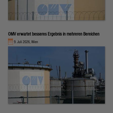
OMV erwartet besseres Ergebnis in mehreren Bereichen
9. Juli 2026, Wien