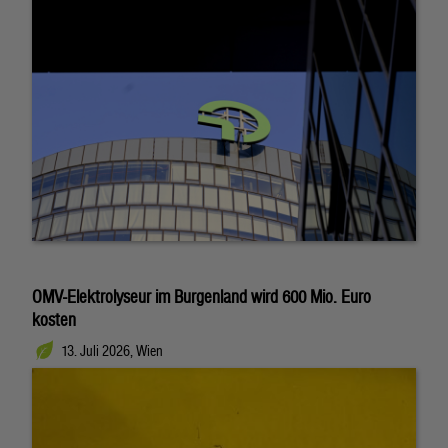
OMV-Elektrolyseur im Burgenland wird 600 Mio. Euro
kosten
13. Juli 2026, Wien