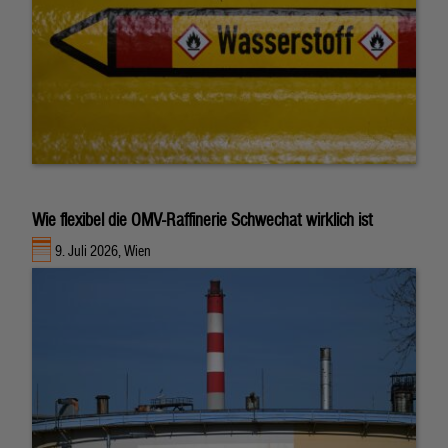
Wie flexibel die OMV-Raffinerie Schwechat wirklich ist
9. Juli 2026, Wien