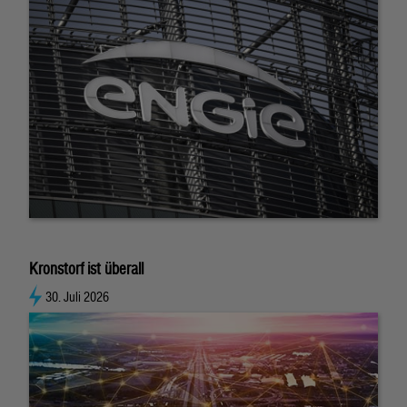
Kronstorf ist überall
30. Juli 2026