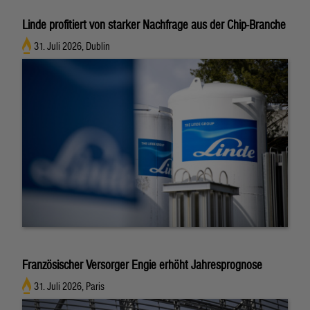
Linde profitiert von starker Nachfrage aus der Chip-Branche
31. Juli 2026, Dublin
Französischer Versorger Engie erhöht Jahresprognose
31. Juli 2026, Paris