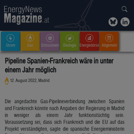
Strom
Gas
Emissionen
Ökologie
Energiebörse
Allgemein
Pipeline Spanien-Frankreich wäre in unter
einem Jahr möglich
12. August 2022, Madrid
Die angedachte Gas-Pipelineverbindung zwischen Spanien
und Frankreich könnte nach Angaben der Regierung in Madrid
in weniger als einem Jahr funktionstüchtig sein.
Voraussetzung sei, dass sich Frankreich und die EU auf das
Projekt verständigten, sagte die spanische Energieministerin