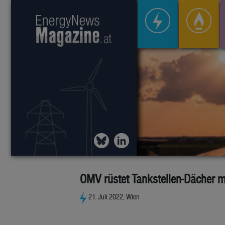
OMV rüstet Tankstellen-Dächer m
21. Juli 2022, Wien