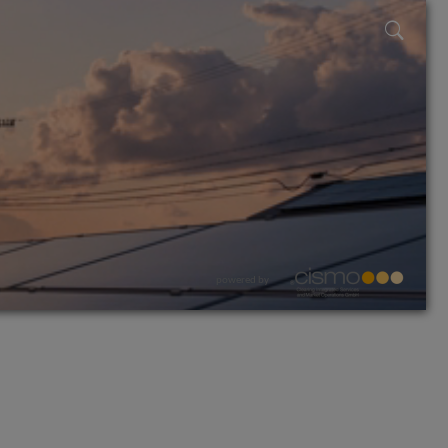
powered by