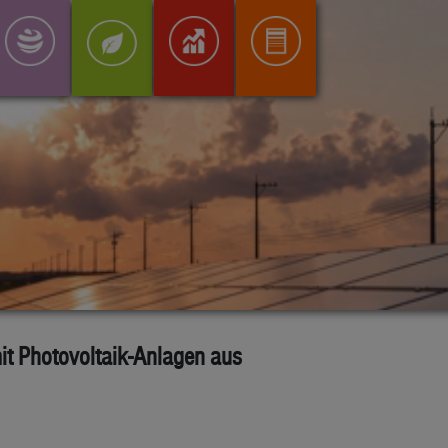
it Photovoltaik-Anlagen aus