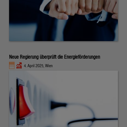
Neue Regierung überprüft die Energieförderungen
4. April 2025, Wien