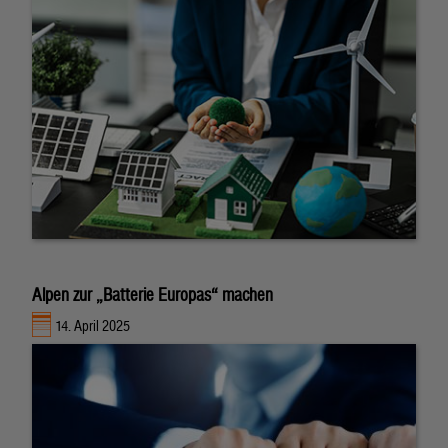
Alpen zur „Batterie Europas“ machen
14. April 2025