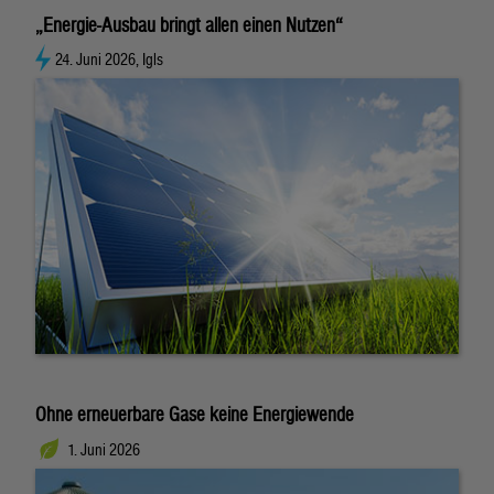
„Energie-Ausbau bringt allen einen Nutzen“
24. Juni 2026, Igls
Ohne erneuerbare Gase keine Energiewende
1. Juni 2026