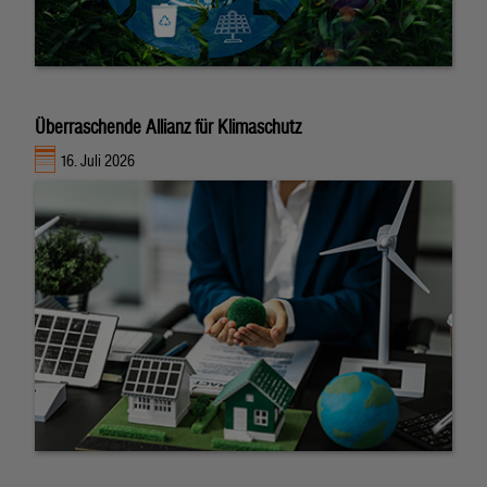
Überraschende Allianz für Klimaschutz
16. Juli 2026