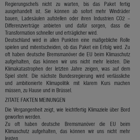
Regierungschefs nicht zu warten, bis das Paket fertig
ausgehandelt ist. Sie können ab sofort mehr Windräder
bauen, Ladesäulen aufstellen oder ihren Industrien CO2 –
Differenzverträge anbieten und dafür sorgen, dass die
Transformation schneller und erträglicher wird.
Deutschland wird in allen Punkten eine maßgebliche Rolle
spielen und mitentscheiden, ob das Paket ein Erfolg wird. Zu
oft haben deutsche Bremsmanöver die EU beim Klimaschutz
aufgehalten, das können wir uns nicht mehr leisten. Die
Klimakatastrophen der letzten Jahre zeigen, was auf dem
Spiel steht. Die nächste Bundesregierung wird verlässliche
und ambitionierte Klimapolitik mit klarem Kurs machen
müssen, zu Hause und in Brüssel.
ZITATE FAKTEN MEINUNGEN
Die Vergangenheit zeigt, wie leichtfertig Klimaziele über Bord
geworfen werden.
Zu oft haben deutsche Bremsmanöver die EU beim
Klimaschutz aufgehalten, das können wir uns nicht mehr
leisten.