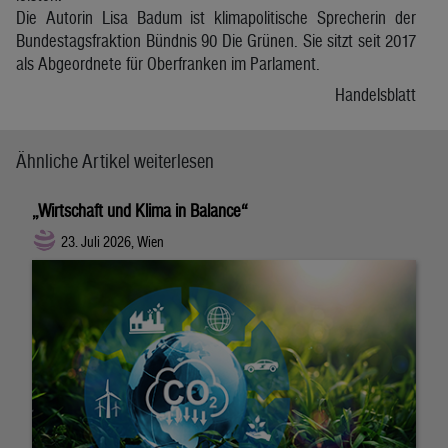
Die Autorin Lisa Badum ist klimapolitische Sprecherin der
Bundestagsfraktion Bündnis 90 Die Grünen. Sie sitzt seit 2017
als Abgeordnete für Oberfranken im Parlament.
Handelsblatt
Ähnliche Artikel weiterlesen
„Wirtschaft und Klima in Balance“
23. Juli 2026, Wien